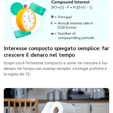
Interesse composto spiegato semplice: far
crescere il denaro nel tempo
Scopri cos'è l'interesse composto e come far crescere il tuo
denaro nel tempo con esempi semplici, strategie pratiche e
la regola del 72.