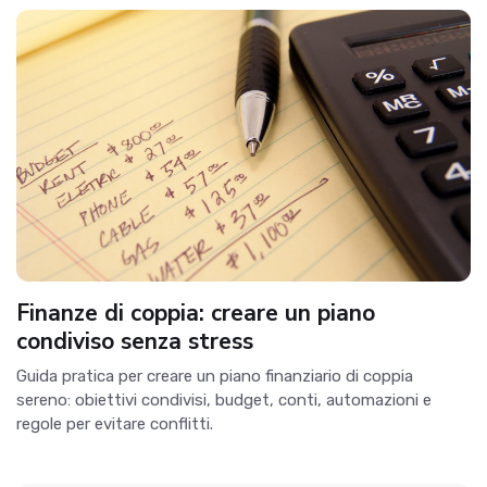
Finanze di coppia: creare un piano
condiviso senza stress
Guida pratica per creare un piano finanziario di coppia
sereno: obiettivi condivisi, budget, conti, automazioni e
regole per evitare conflitti.