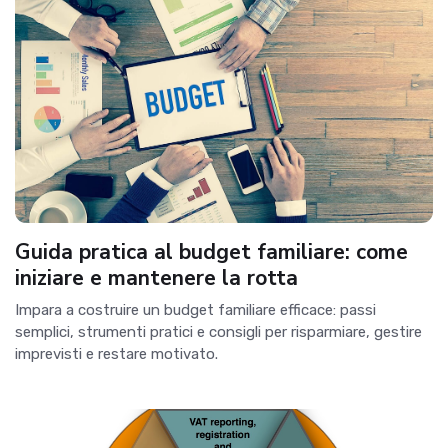
Guida pratica al budget familiare: come
iniziare e mantenere la rotta
Impara a costruire un budget familiare efficace: passi
semplici, strumenti pratici e consigli per risparmiare, gestire
imprevisti e restare motivato.