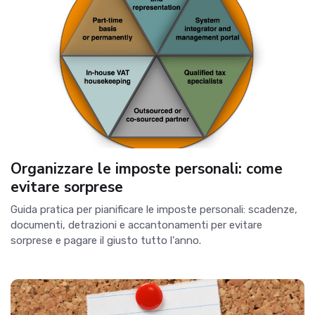
Organizzare le imposte personali: come
evitare sorprese
Guida pratica per pianificare le imposte personali: scadenze,
documenti, detrazioni e accantonamenti per evitare
sorprese e pagare il giusto tutto l'anno.