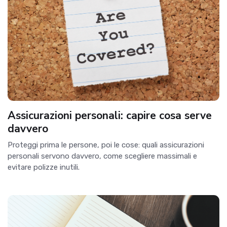
Assicurazioni personali: capire cosa serve
davvero
Proteggi prima le persone, poi le cose: quali assicurazioni
personali servono davvero, come scegliere massimali e
evitare polizze inutili.