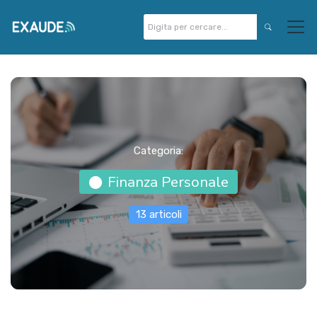
Categoria:
Finanza Personale
13 articoli