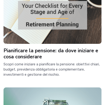
Pianificare la pensione: da dove iniziare e
cosa considerare
Scopri come iniziare a pianificare la pensione: obiettivi chiari,
budget, previdenza obbligatoria e complementare,
investimenti e gestione del rischio.