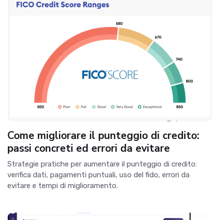
Come migliorare il punteggio di credito:
passi concreti ed errori da evitare
Strategie pratiche per aumentare il punteggio di credito:
verifica dati, pagamenti puntuali, uso del fido, errori da
evitare e tempi di miglioramento.