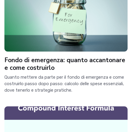
Fondo di emergenza: quanto accantonare
e come costruirlo
Quanto mettere da parte per il fondo di emergenza e come
costruirlo passo dopo passo: calcolo delle spese essenziali,
dove tenerlo e strategie pratiche.