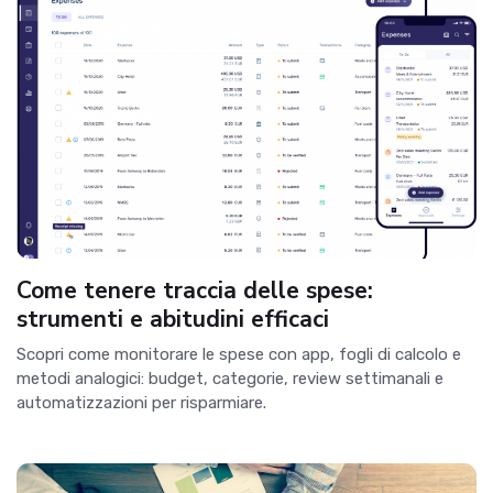
Come tenere traccia delle spese:
strumenti e abitudini efficaci
Scopri come monitorare le spese con app, fogli di calcolo e
metodi analogici: budget, categorie, review settimanali e
automatizzazioni per risparmiare.