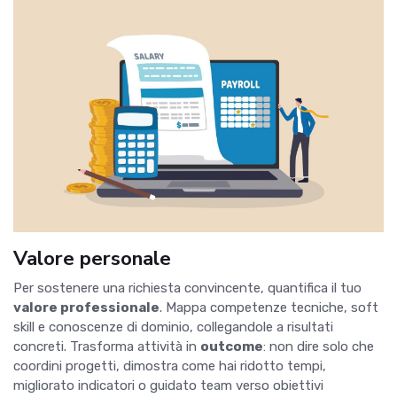
Valore personale
Per sostenere una richiesta convincente, quantifica il tuo
valore professionale
. Mappa competenze tecniche, soft
skill e conoscenze di dominio, collegandole a risultati
concreti. Trasforma attività in
outcome
: non dire solo che
coordini progetti, dimostra come hai ridotto tempi,
migliorato indicatori o guidato team verso obiettivi