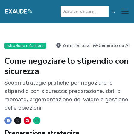
6 min lettura
Generato da AI
Istruzione e Carriera
Come negoziare lo stipendio con
sicurezza
Scopri strategie pratiche per negoziare lo
stipendio con sicurezza: preparazione, dati di
mercato, argomentazione del valore e gestione
delle obiezioni.
Preparazione strategica